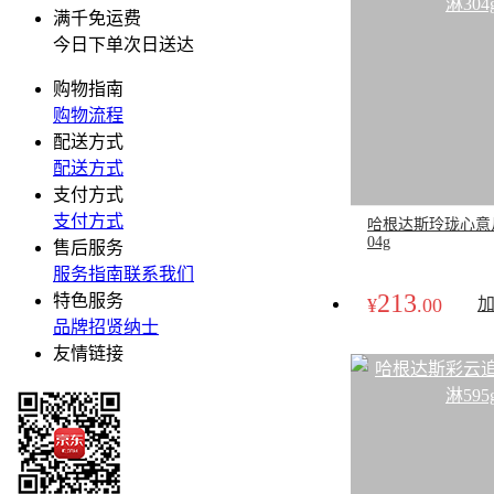
满千免运费
今日下单次日送达
购物指南
购物流程
配送方式
配送方式
支付方式
支付方式
哈根达斯玲珑心意
04g
售后服务
服务指南
联系我们
213
特色服务
¥
.00
品牌
招贤纳士
友情链接