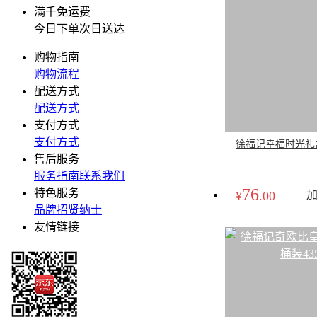
满千免运费
今日下单次日送达
购物指南
购物流程
配送方式
配送方式
支付方式
支付方式
徐福记幸福时光礼盒1
售后服务
服务指南
联系我们
76
特色服务
¥
.00
品牌
招贤纳士
友情链接