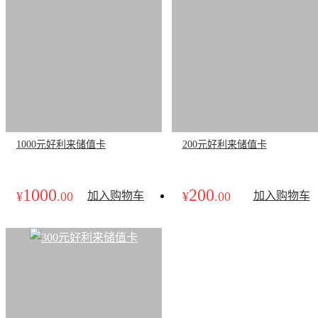
1000元好利来储值卡
200元好利来储值卡
1000
200
¥
.00
加入购物车
¥
.00
加入购物车