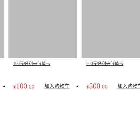
100元好利来储值卡
500元好利来储值卡
100
500
¥
.00
加入购物车
¥
.00
加入购物