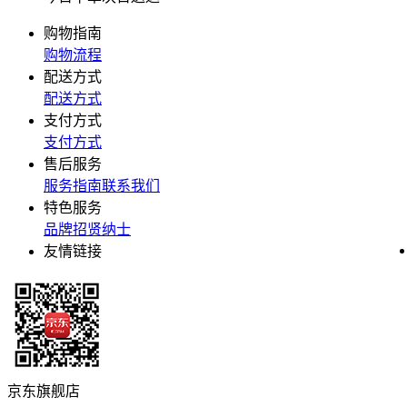
购物指南
购物流程
配送方式
配送方式
支付方式
支付方式
售后服务
服务指南
联系我们
特色服务
品牌
招贤纳士
友情链接
京东旗舰店